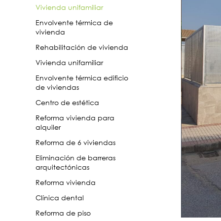
Vivienda unifamiliar
Envolvente térmica de
vivienda
Rehabilitación de vivienda
Vivienda unifamiliar
Envolvente térmica edificio
de viviendas
Centro de estética
Reforma vivienda para
alquiler
Reforma de 6 viviendas
Eliminación de barreras
arquitectónicas
Reforma vivienda
Clínica dental
Reforma de piso