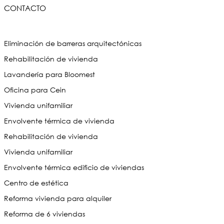
CONTACTO
Eliminación de barreras arquitectónicas
Rehabilitación de vivienda
Lavandería para Bloomest
Oficina para Cein
Vivienda unifamiliar
Envolvente térmica de vivienda
Rehabilitación de vivienda
Vivienda unifamiliar
Envolvente térmica edificio de viviendas
Centro de estética
Reforma vivienda para alquiler
Reforma de 6 viviendas