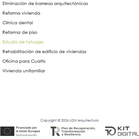
Eliminación de barreras arquitectónicas
Reforma vivienda
Clínica dental
Reforma de piso
Estudio de tatuajes
Rehabilitación de edificio de viviendas
Oficina para Cualtis
Vivienda unifamiliar
Copyright © 2026 LQN Arquitectura